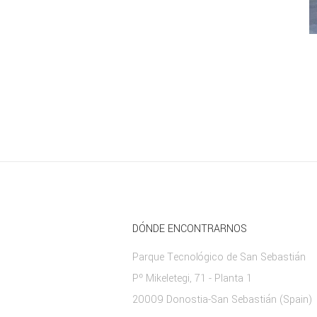
DÓNDE ENCONTRARNOS
Parque Tecnológico de San Sebastián
Pº Mikeletegi, 71 - Planta 1
20009 Donostia-San Sebastián (Spain)