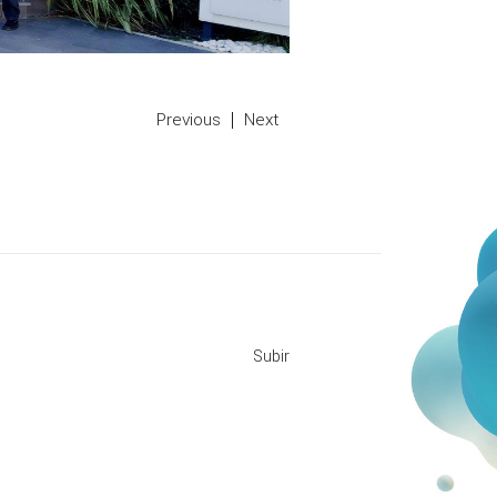
Previous
Next
Subir