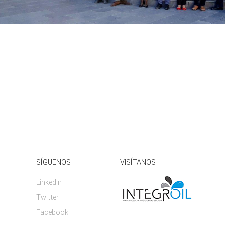
SÍGUENOS
VISÍTANOS
Linkedin
Twitter
Facebook